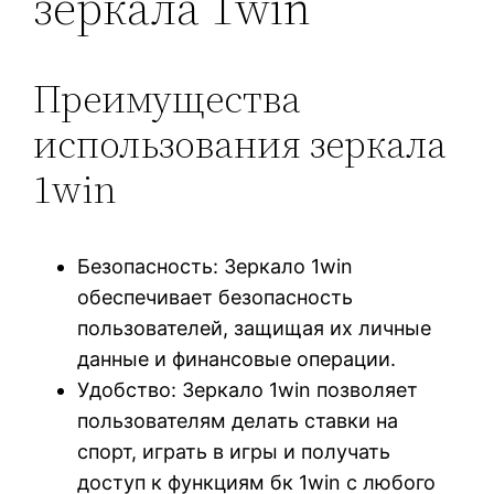
зеркала 1win
Преимущества
использования зеркала
1win
Безопасность: Зеркало 1win
обеспечивает безопасность
пользователей, защищая их личные
данные и финансовые операции.
Удобство: Зеркало 1win позволяет
пользователям делать ставки на
спорт, играть в игры и получать
доступ к функциям бк 1win с любого