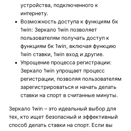
устройства, подключенного к
интернету.
Возможность доступа к функциям бк
1win: Зеркало 1win позволяет
пользователям получать доступ к
функциям бк 1win, включая функцию
1win ставки, 1win вход и другие.
Упрощение процесса регистрации:
Зеркало 1win упрощает процесс
регистрации, позволяя пользователям
зарегистрироваться и начать делать
ставки на спорт в считанные минуты.
Зеркало 1win – это идеальный выбор для
тех, кто ищет безопасный и эффективный
способ делать ставки на спорт. Если вы