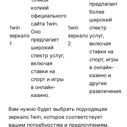
предлагает
копией
более
официального
широкий
сайта 1win.
1win
1win
спектр
Оно
зеркало
зеркало
услуг,
предлагает
1
2
включая
широкий
ставки на
спектр услуг,
спорт, игры
включая
в онлайн-
ставки на
казино и
спорт и игры
другие
в онлайн-
развлечения.
казино.
Вам нужно будет выбрать подходящее
зеркало 1win, которое соответствует
вашим потребностям и предпочтениям.