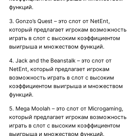
функций.
3. Gonzo’s Quest – это слот от NetEnt,
который предлагает игрокам возможность
играть в слот с высоким коэффициентом
выигрыша и множеством функций.
4. Jack and the Beanstalk – это слот от
NetEnt, который предлагает игрокам
возможность играть в слот с высоким
коэффициентом выигрыша и множеством
функций.
5. Mega Moolah – это слот от Microgaming,
который предлагает игрокам возможность
играть в слот с высоким коэффициентом
выигрыша и множеством функций.