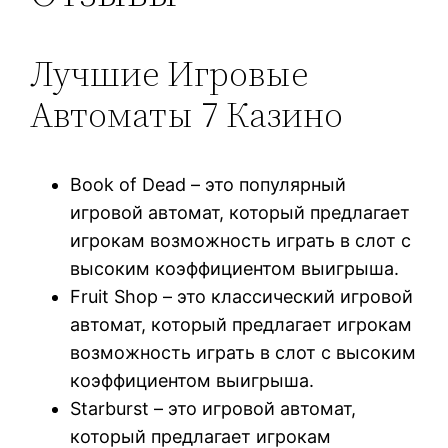
Лучшие Игровые
Автоматы 7 Казино
Book of Dead – это популярный
игровой автомат, который предлагает
игрокам возможность играть в слот с
высоким коэффициентом выигрыша.
Fruit Shop – это классический игровой
автомат, который предлагает игрокам
возможность играть в слот с высоким
коэффициентом выигрыша.
Starburst – это игровой автомат,
который предлагает игрокам