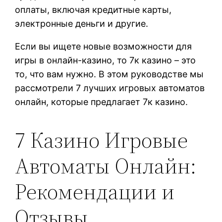
оплаты, включая кредитные карты,
электронные деньги и другие.
Если вы ищете новые возможности для
игры в онлайн-казино, то 7к казино – это
то, что вам нужно. В этом руководстве мы
рассмотрели 7 лучших игровых автоматов
онлайн, которые предлагает 7к казино.
7 Казино Игровые
Автоматы Онлайн:
Рекомендации и
Отзывы