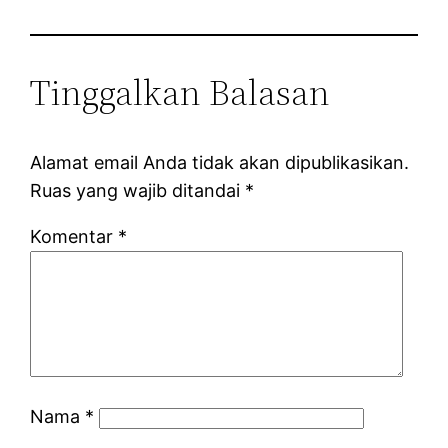
Tinggalkan Balasan
Alamat email Anda tidak akan dipublikasikan.
Ruas yang wajib ditandai
*
Komentar
*
Nama
*