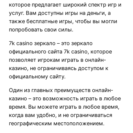
которое предлагает широкий спектр игр и
услуг. Вам доступны игры на деньги, а
также бесплатные игры, чтобы вы могли
попробовать свои силы.
7k casino зеркало – это зеркало
официального сайта 7k casino, которое
позволяет игрокам играть в онлайн-
казино, не ограничиваясь доступом к
официальному сайту.
Один из главных преимуществ онлайн-
казино – это возможность играть в любое
время. Вы можете играть в любое время,
когда вам удобно, и не ограничиваться
географическим местоположением.