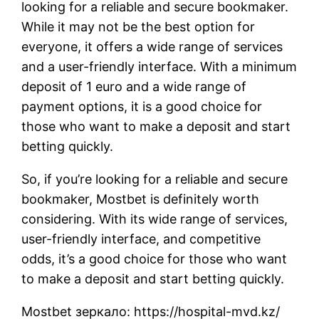
looking for a reliable and secure bookmaker.
While it may not be the best option for
everyone, it offers a wide range of services
and a user-friendly interface. With a minimum
deposit of 1 euro and a wide range of
payment options, it is a good choice for
those who want to make a deposit and start
betting quickly.
So, if you’re looking for a reliable and secure
bookmaker, Mostbet is definitely worth
considering. With its wide range of services,
user-friendly interface, and competitive
odds, it’s a good choice for those who want
to make a deposit and start betting quickly.
Mostbet зеркало: https://hospital-mvd.kz/