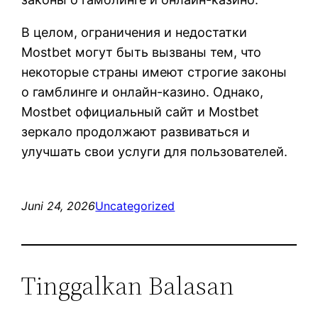
В целом, ограничения и недостатки
Mostbet могут быть вызваны тем, что
некоторые страны имеют строгие законы
о гамблинге и онлайн-казино. Однако,
Mostbet официальный сайт и Mostbet
зеркало продолжают развиваться и
улучшать свои услуги для пользователей.
Juni 24, 2026
Uncategorized
Tinggalkan Balasan