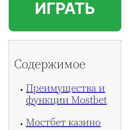
ИГРАТЬ
Содержимое
Преимущества и
функции Mostbet
Мостбет казино