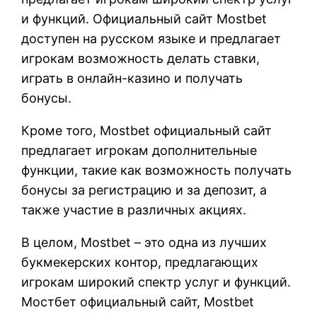
и функций. Официальный сайт Mostbet
доступен на русском языке и предлагает
игрокам возможность делать ставки,
играть в онлайн-казино и получать
бонусы.
Кроме того, Mostbet официальный сайт
предлагает игрокам дополнительные
функции, такие как возможность получать
бонусы за регистрацию и за депозит, а
также участие в различных акциях.
В целом, Mostbet – это одна из лучших
букмекерских контор, предлагающих
игрокам широкий спектр услуг и функций.
Мостбет официальный сайт, Mostbet