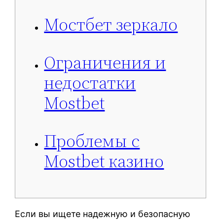
Мостбет зеркало
Ограничения и
недостатки
Mostbet
Проблемы с
Mostbet казино
Если вы ищете надежную и безопасную