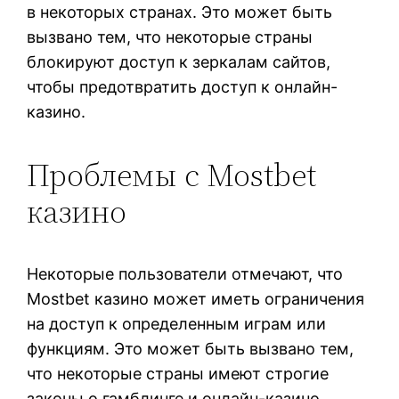
в некоторых странах. Это может быть
вызвано тем, что некоторые страны
блокируют доступ к зеркалам сайтов,
чтобы предотвратить доступ к онлайн-
казино.
Проблемы с Mostbet
казино
Некоторые пользователи отмечают, что
Mostbet казино может иметь ограничения
на доступ к определенным играм или
функциям. Это может быть вызвано тем,
что некоторые страны имеют строгие
законы о гамблинге и онлайн-казино.